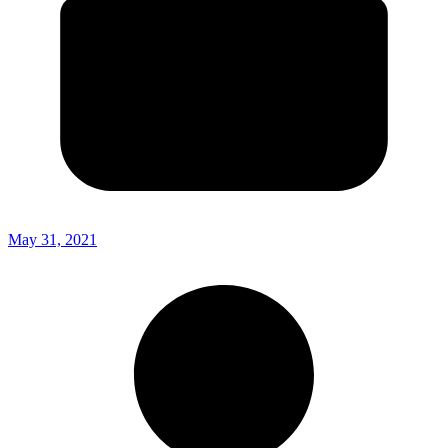
May 31, 2021