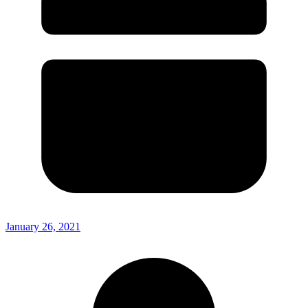
January 26, 2021