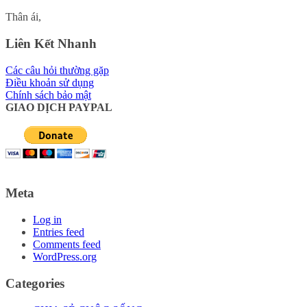
Thân ái,
Liên Kết Nhanh
Các câu hỏi thường gặp
Điều khoản sử dụng
Chính sách bảo mật
GIAO DỊCH PAYPAL
Meta
Log in
Entries feed
Comments feed
WordPress.org
Categories