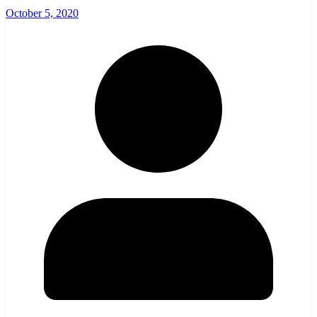
October 5, 2020