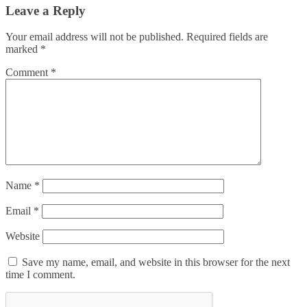
Leave a Reply
Your email address will not be published.
Required fields are
marked
*
Comment
*
Name
*
Email
*
Website
Save my name, email, and website in this browser for the next
time I comment.