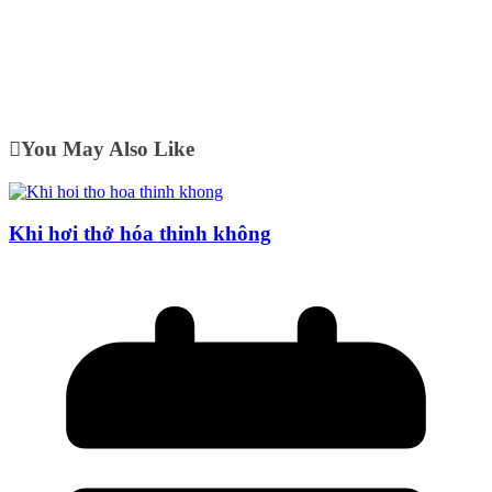
You May Also Like
Khi hơi thở hóa thinh không