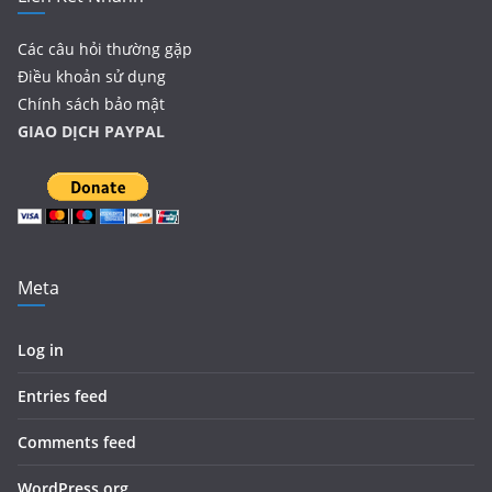
Các câu hỏi thường gặp
Điều khoản sử dụng
Chính sách bảo mật
GIAO DỊCH PAYPAL
Meta
Log in
Entries feed
Comments feed
WordPress.org