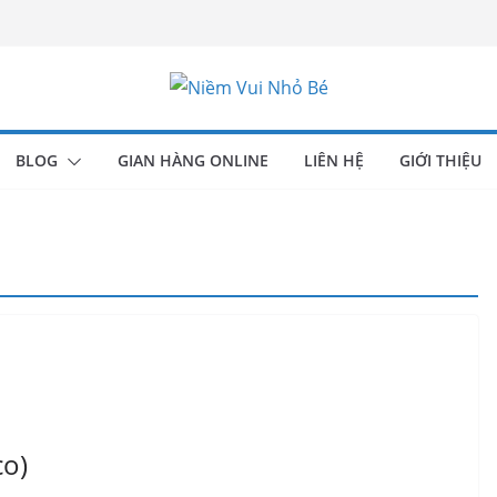
BLOG
GIAN HÀNG ONLINE
LIÊN HỆ
GIỚI THIỆU
co)