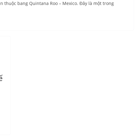
n thuộc bang Quintana Roo – Mexico. Đây là một trong
ế