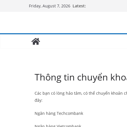
Latest:
Friday, August 7, 2026
Thông tin chuyển kho
Các bạn có lòng hảo tâm, có thể chuyển khoản c
đây:
Ngân hàng Techcombank
Ngân hàng Vietcombank