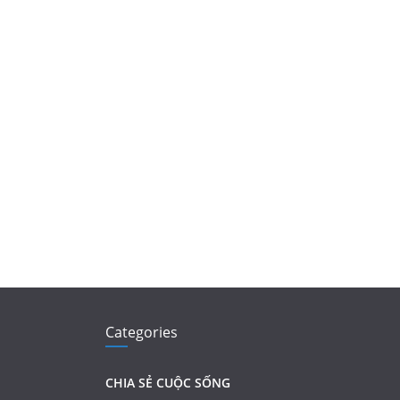
Categories
CHIA SẺ CUỘC SỐNG